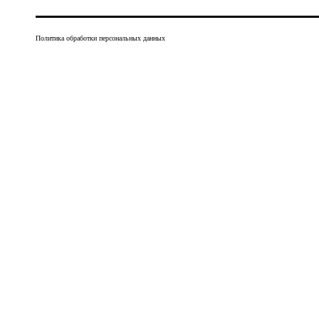
Политика обработки персональных данных