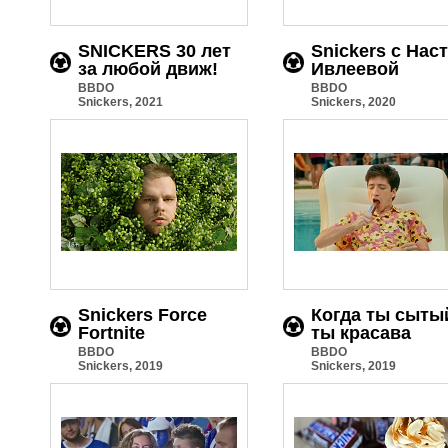
SNICKERS 30 лет
Snickers с Нас
за любой движ!
Ивлеевой
BBDO
BBDO
Snickers, 2021
Snickers, 2020
Snickers Force
Когда ты сыты
Fortnite
ты красава
BBDO
BBDO
Snickers, 2019
Snickers, 2019