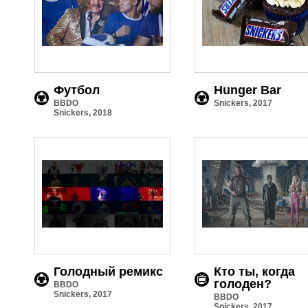
Футбол
Hunger Bar
BBDO
Snickers, 2017
Snickers, 2018
Голодный ремикс
Кто ты, когда
голоден?
BBDO
Snickers, 2017
BBDO
Snickers, 2017