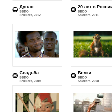
Дупло
20 лет в Росси
BBDO
BBDO
Snickers, 2012
Snickers, 2011
Свадьба
Белки
BBDO
BBDO
Snickers, 2009
Snickers, 2008