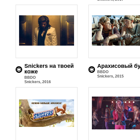
Snickers на твоей
Арахисовый б
коже
BBDO
Snickers, 2015
BBDO
Snickers, 2016