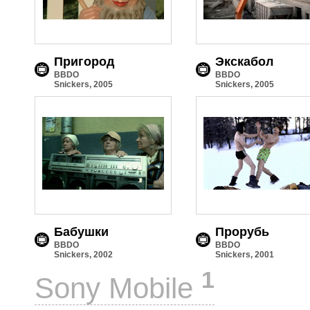
Пригород
Экскабол
BBDO
BBDO
Snickers, 2005
Snickers, 2005
Бабушки
Прорубь
BBDO
BBDO
Snickers, 2002
Snickers, 2001
1
Sony Mobile