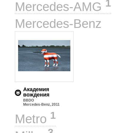
1
Mercedes-AMG
1
Mercedes-Benz
Академия
вождения
BBDO
Mercedes-Benz, 2011
1
Metro
3