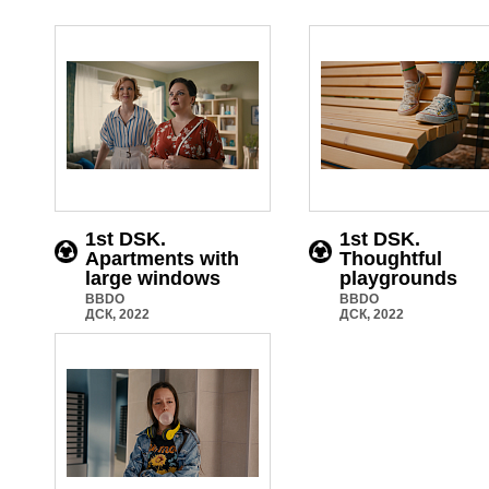
1st DSK.
1st DSK.
Apartments with
Thoughtful
large windows
playgrounds
BBDO
BBDO
ДСК, 2022
ДСК, 2022