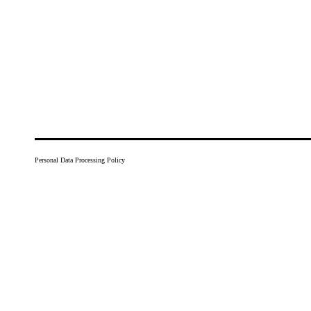
Personal Data Processing Policy