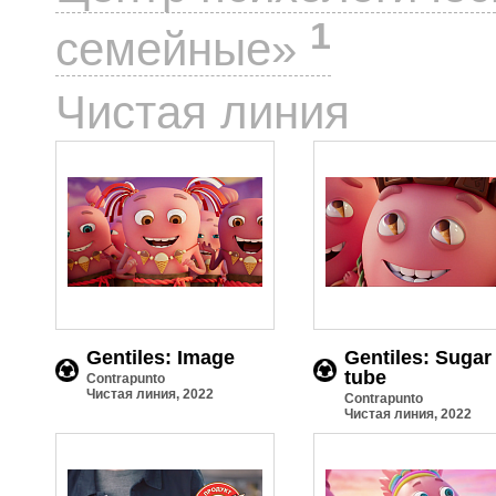
1
семейные»
7
Чистая линия
Gentiles: Image
Gentiles: Sugar
tube
Contrapunto
Чистая линия, 2022
Contrapunto
Чистая линия, 2022