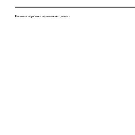
Политика обработки персональных данных