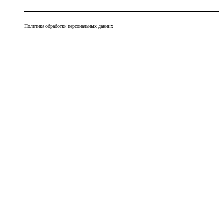
Политика обработки персональных данных