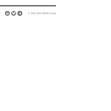
© 1995-2026 BBDO Group