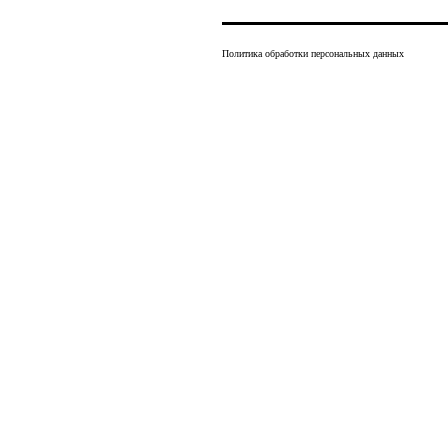
Политика обработки персональных данных