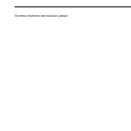
Политика обработки персональных данных