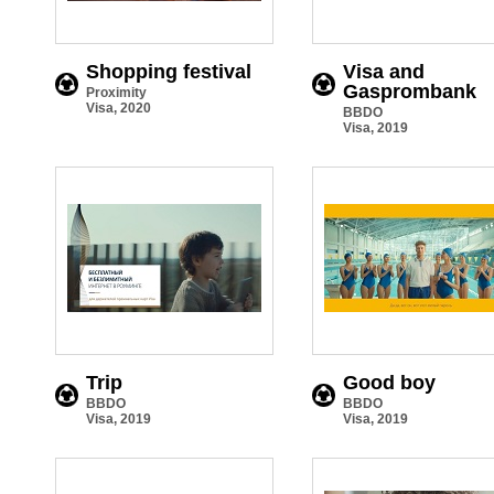
Shopping festival
Visa and
Gasprombank
Proximity
Visa, 2020
BBDO
Visa, 2019
Trip
Good boy
BBDO
BBDO
Visa, 2019
Visa, 2019