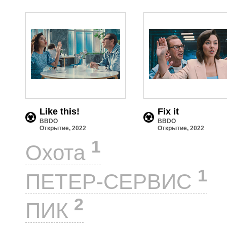
Like this!
Fix it
BBDO
BBDO
Открытие, 2022
Открытие, 2022
1
Охота
1
ПЕТЕР-СЕРВИС
2
ПИК