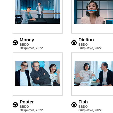
Money
Diction
BBDO
BBDO
Открытие, 2022
Открытие, 2022
Poster
Fish
BBDO
BBDO
Открытие, 2022
Открытие, 2022