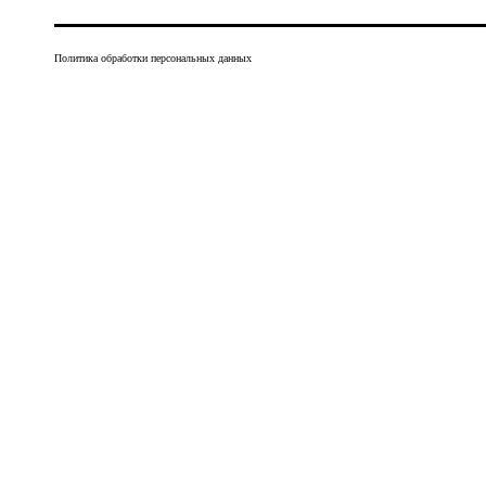
Политика обработки персональных данных