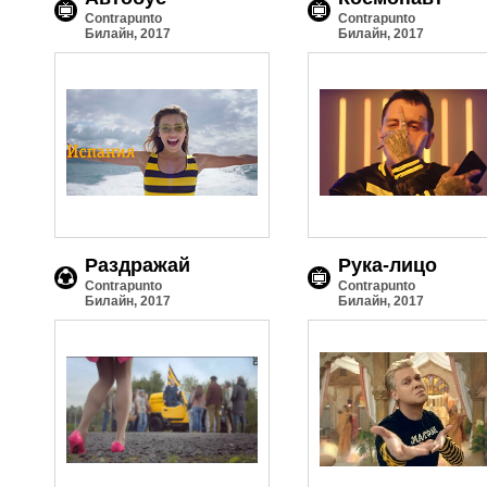
Contrapunto
Contrapunto
Билайн, 2017
Билайн, 2017
Раздражай
Рука-лицо
Contrapunto
Contrapunto
Билайн, 2017
Билайн, 2017