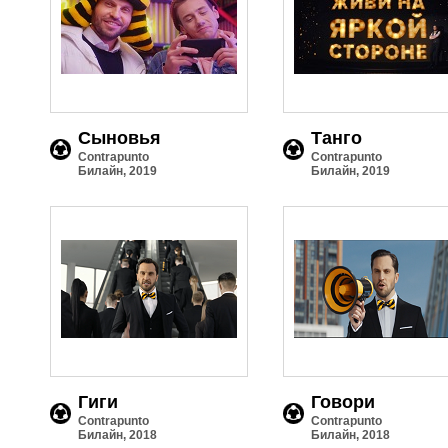
Сыновья
Танго
Contrapunto
Contrapunto
Билайн, 2019
Билайн, 2019
Гиги
Говори
Contrapunto
Contrapunto
Билайн, 2018
Билайн, 2018