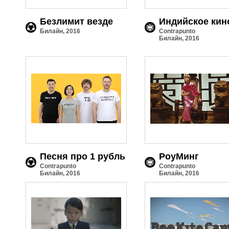
Безлимит везде
Индийское кин
Билайн, 2016
Contrapunto
Билайн, 2016
Песня про 1 рубль
РоуМинг
Contrapunto
Contrapunto
Билайн, 2016
Билайн, 2016