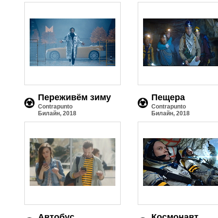
Переживём зиму
Пещера
Contrapunto
Contrapunto
Билайн, 2018
Билайн, 2018
Автобус
Космонавт