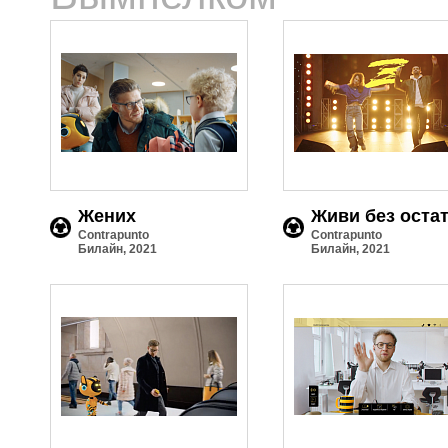
Жених
Живи без оста
Contrapunto
Contrapunto
Билайн, 2021
Билайн, 2021