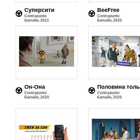
Суперсити
BeeFree
Contrapunto
Contrapunto
Билайн, 2021
Билайн, 2020
Он-Она
Половина толь
Contrapunto
Contrapunto
Билайн, 2020
Билайн, 2020