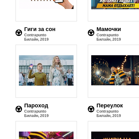
Гиги за сон
Мамочки
Contrapunto
Contrapunto
Билайн, 2019
Билайн, 2019
Пароход
Переулок
Contrapunto
Contrapunto
Билайн, 2019
Билайн, 2019