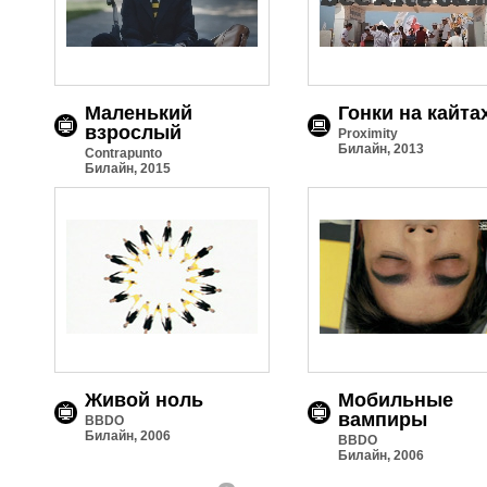
Маленький
Гонки на кайта
взрослый
Proximity
Билайн, 2013
Contrapunto
Билайн, 2015
Живой ноль
Мобильные
вампиры
BBDO
Билайн, 2006
BBDO
Билайн, 2006