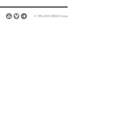
© 1995-2026 BBDO Group