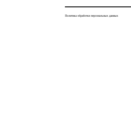
Политика обработки персональных данных