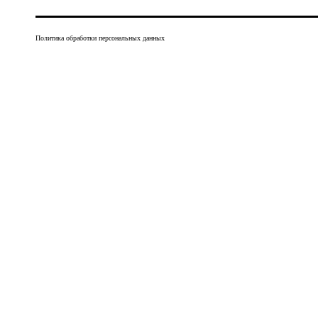
Политика обработки персональных данных