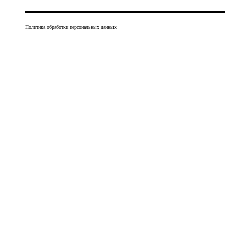
Политика обработки персональных данных