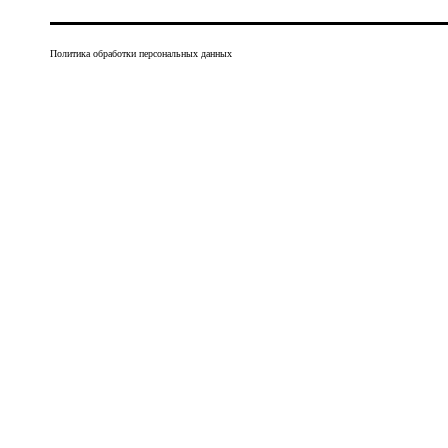
Политика обработки персональных данных