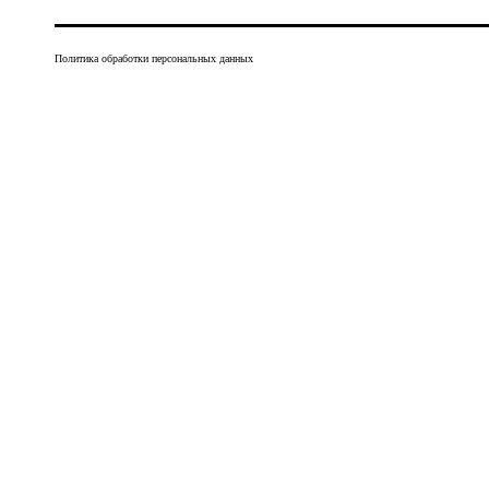
Политика обработки персональных данных