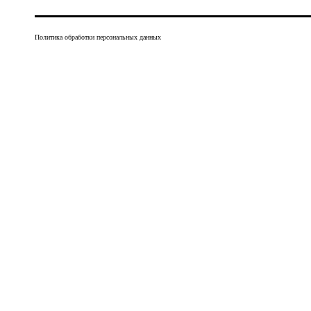
Политика обработки персональных данных