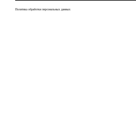
Политика обработки персональных данных