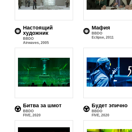
Настоящий
Мафия
художник
BBDO
Eclipse, 2011
BBDO
Airwaves, 2005
Битва за шмот
Будет эпично
BBDO
BBDO
FIVE, 2020
FIVE, 2020