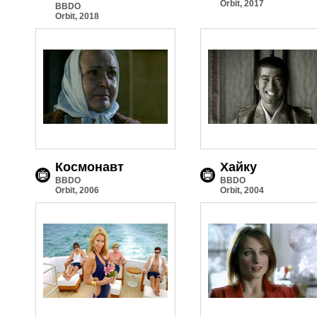
Orbit, 2017
BBDO
Orbit, 2018
Космонавт
Хайку
BBDO
BBDO
Orbit, 2006
Orbit, 2004