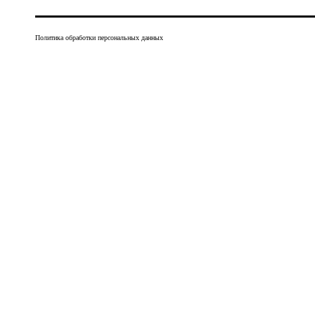
Политика обработки персональных данных