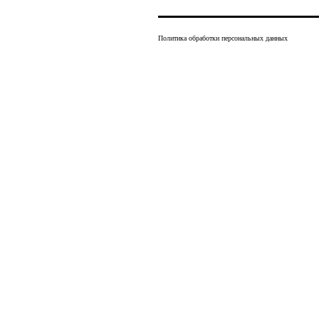
Политика обработки персональных данных