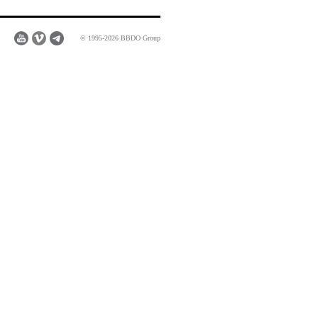
© 1995-2026 BBDO Group