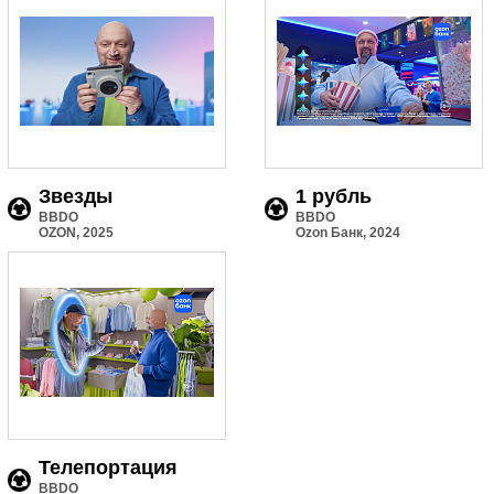
Звезды
1 рубль
BBDO
BBDO
OZON, 2025
Ozon Банк, 2024
Телепортация
BBDO