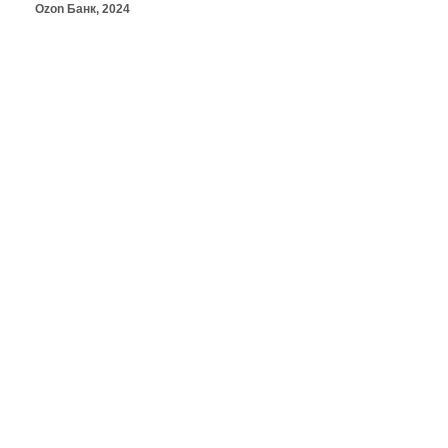
Ozon Банк, 2024