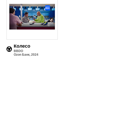
Колесо
BBDO
Ozon Банк, 2024