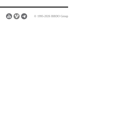
© 1995-2026 BBDO Group