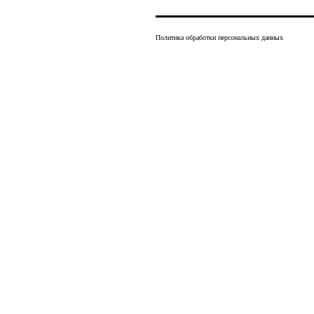
Политика обработки персональных данных