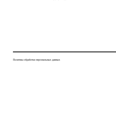
Политика обработки персональных данных