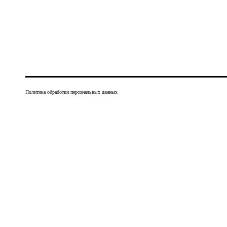
Политика обработки персональных данных