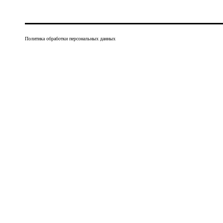
Политика обработки персональных данных