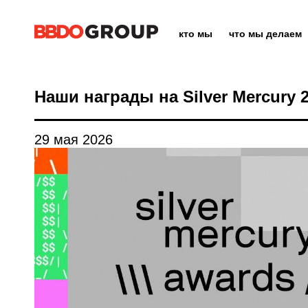
кто мы
что мы делаем
Наши награды на Silver Mercury 
29 мая 2026