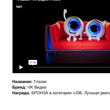
Название:
Глазки
Бренд:
VK Видео
Награда:
БРОНЗА в категории «J06. Лучшая рекл