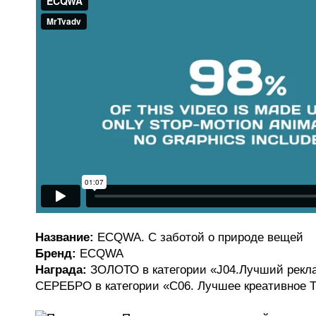
Название:
ECQWA. С заботой о природе вещей
Бренд:
ECQWA
Награда:
ЗОЛОТО в категории «J04.Лучший рекл
СЕРЕБРО в категории «C06. Лучшее креативное 