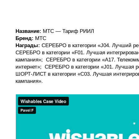
Название:
МТС — Тариф РИИЛ
Бренд:
МТС
Награды:
СЕРЕБРО в категории «J04. Лучший ре
СЕРЕБРО в категории «F01. Лучшая интегрирован
кампания»; СЕРЕБРО в категории «A17. Телеком
интернет»; СЕРЕБРО в категории «J01. Лучшая р
ШОРТ-ЛИСТ в категории «C03. Лучшая интегриро
кампания».