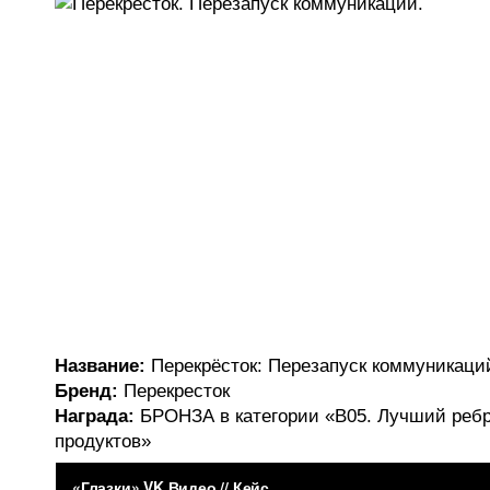
Название:
Перекрёсток: Перезапуск коммуникаци
Бренд:
Перекресток
Награда:
БРОНЗА в категории «B05. Лучший реб
продуктов»