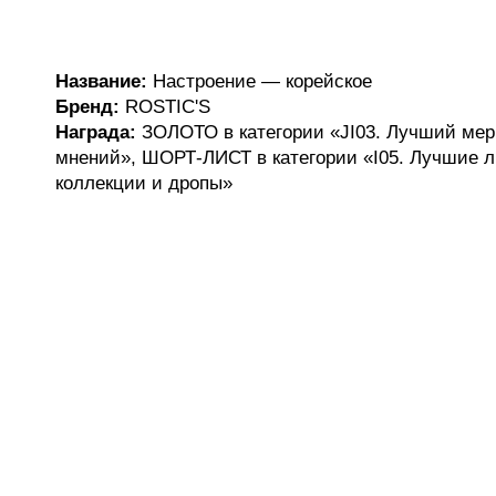
Название:
Настроение — корейское
Бренд:
ROSTIC'S
Награда:
ЗОЛОТО в категории «JI03. Лучший мер
мнений», ШОРТ-ЛИСТ в категории «I05. Лучшие 
коллекции и дропы»