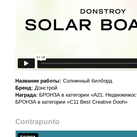
Название работы:
Солнечный билборд
Бренд:
Донстрой
Награда:
БРОНЗА в категории «A21. Недвижимост
БРОНЗА в категории «С11 Best Creative Dooh»
Contrapunto