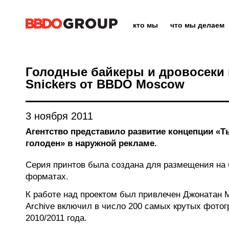
кто мы
что мы делаем
Голодные байкеры и дровосеки 
Snickers от BBDO Moscow
3 ноября 2011
Агентство представило развитие концепции «Ты
голоден» в наружной рекламе.
Серия принтов была создана для размещения на 
форматах.
К работе над проектом был привлечен Джонатан М
Archive включил в число 200 самых крутых фотог
2010/2011 года.