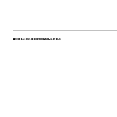
Политика обработки персональных данных