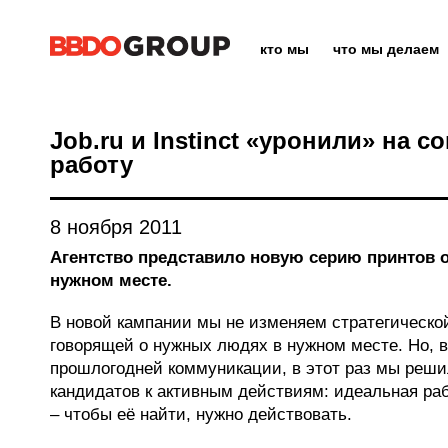
кто мы
что мы делаем
Job.ru и Instinct «уронили» на с
работу
8 ноября 2011
Агентство представило новую серию принтов 
нужном месте.
В новой кампании мы не изменяем стратегическо
говорящей о нужных людях в нужном месте. Но, в
прошлогодней коммуникации, в этот раз мы реши
кандидатов к активным действиям: идеальная раб
– чтобы её найти, нужно действовать.