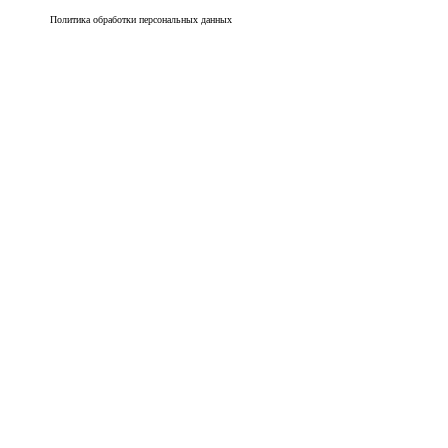
Политика обработки персональных данных