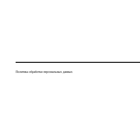
Политика обработки персональных данных