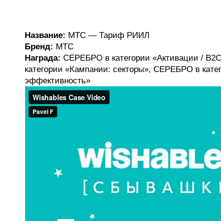
Название:
МТС — Тариф РИИЛ
Бренд:
МТС
Награда:
СЕРЕБРО в категории «Активации / B2
категории «Кампании: секторы», СЕРЕБРО в кате
эффективность»