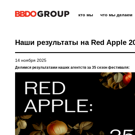
кто мы
что мы делаем
Наши результаты на Red Apple 2
14 ноября 2025
Делимся результатами наших агентств за 35 сезон фестиваля: