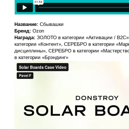
Название:
Сбывашки
Бренд:
Ozon
Награда:
ЗОЛОТО в категории «Активации / B2C
категории «Контент», СЕРЕБРО в категории «Мар
дисциплины», СЕРЕБРО в категории «Мастерств
в категории «Брэндинг»