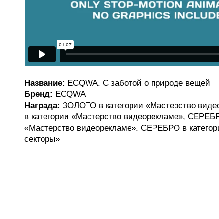
Название:
ECQWA. С заботой о природе вещей
Бренд:
ECQWA
Награда:
ЗОЛОТО в категории «Мастерство вид
в категории «Мастерство видеорекламе», СЕРЕБР
«Мастерство видеорекламе», СЕРЕБРО в категор
секторы»