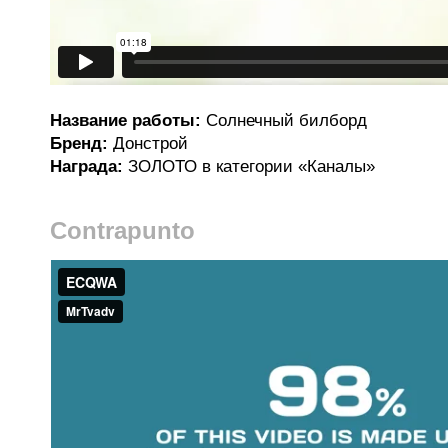
Название работы:
Солнечный билборд
Бренд:
Донстрой
Награда:
ЗОЛОТО в категории «Каналы»
Contrapunto