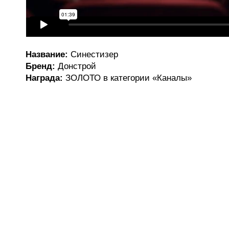
Название:
Синестизер
Бренд:
Донстрой
Награда:
ЗОЛОТО в категории «Каналы»