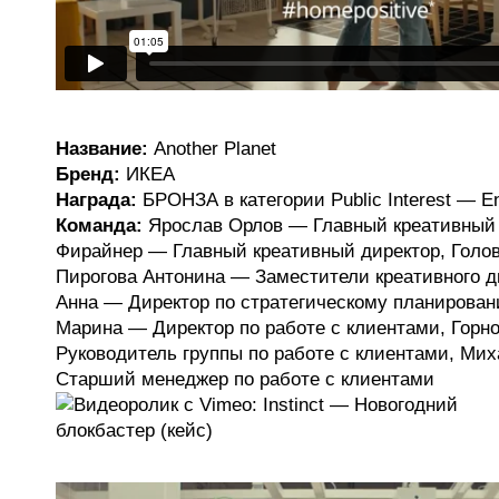
Название:
Another Planet
Бренд:
ИКЕА
Награда:
БРОНЗА в категории Public Interest — E
Команда:
Ярослав Орлов — Главный креативный 
Фирайнер — Главный креативный директор, Голов
Пирогова Антонина — Заместители креативного д
Анна — Директор по стратегическому планирова
Марина — Директор по работе с клиентами, Горн
Руководитель группы по работе с клиентами, Ми
Старший менеджер по работе с клиентами