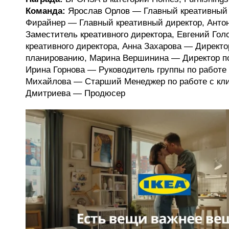
Команда:
Ярослав Орлов — Главный креативный 
Фирайнер — Главный креативный директор, Анто
Заместитель креативного директора, Евгений Го
креативного директора, Анна Захарова — Директо
планированию, Марина Вершинина — Директор по
Ирина Горнова — Руководитель группы по работе 
Михайлова — Старший Менеджер по работе с кли
Дмитриева — Продюсер