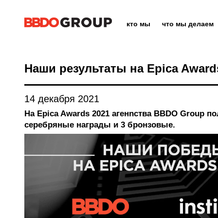
кто мы
что мы делаем
Наши результаты на Epica Award
14 декабря 2021
На Epica Awards 2021 агенnства BBDO Group по
серебряные награды и 3 бронзовые.