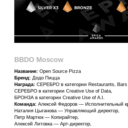
BBDO Moscow
Название:
Open Source Pizza
Бренд:
Додо Пицца
Награда:
СЕРЕБРО в категории Restaurants, Bars 
СЕРЕБРО в категории Creative Use of Data,
БРОНЗА в категории Creative Use of A.I.
Команда:
Алексей Федоров — Исполнительный кр
Наталия Цыганова — Управляющий директор,
Петр Мартюк — Копирайтер,
Алексей Литовка — Арт-директор,