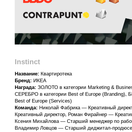
Instinct
Название:
Квартиротека
Бренд:
ИКЕА
Награда:
ЗОЛОТО в категории Marketing & Busines
СЕРЕБРО в категории Best of Europe (Branding), 
Best of Europe (Services)
Команда:
Николай Фабрика — Креативный дирек
Креативный директор, Роман Фирайнер — Креати
Ксения Михайлова — Старший менеджер по работ
Владимир Ловцов — Старший диджитал-продюсе