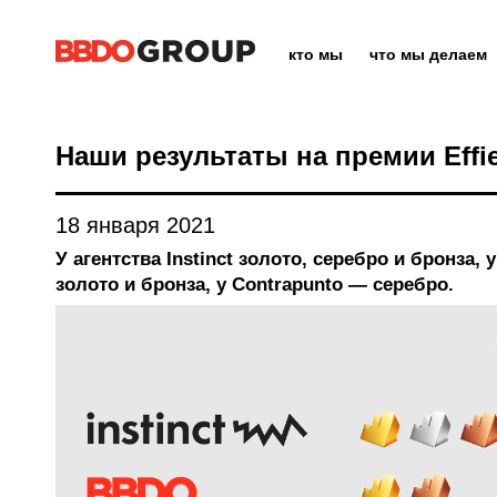
кто мы
что мы делаем
Наши результаты на премии Effie
18 января 2021
У агентства Instinct золото, серебро и бронза
золото и бронза, у Contrapunto — серебро.