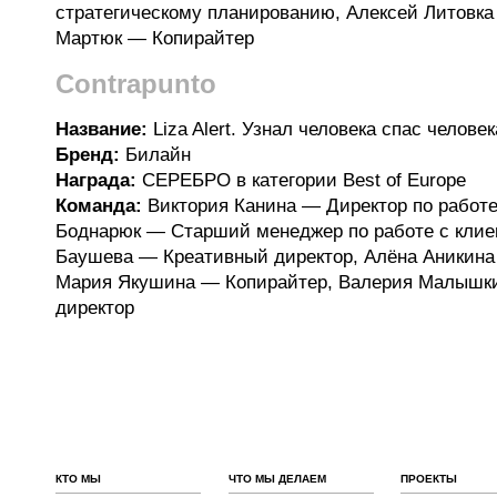
стратегическому планированию, Алексей Литовка
Мартюк — Копирайтер
Contrapunto
Название:
Liza Alert. Узнал человека спас человек
Бренд:
Билайн
Награда:
CЕРЕБРО в категории Best of Europe
Команда:
Виктория Канина — Директор по работе
Боднарюк — Старший менеджер по работе с кли
Баушева — Креативный директор, Алёна Аникина
Мария Якушина — Копирайтер, Валерия Малышки
директор
КТО МЫ
ЧТО МЫ ДЕЛАЕМ
ПРОЕКТЫ