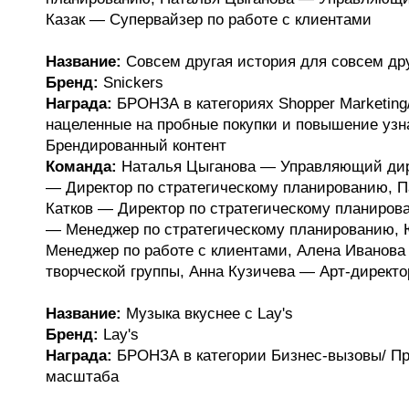
Казак — Супервайзер по работе с клиентами
Название:
Совсем другая история для совсем дру
Бренд:
Snickers
Награда:
БРОНЗА в категориях Shopper Marketing
нацеленные на пробные покупки и повышение узн
Брендированный контент
Команда:
Наталья Цыганова — Управляющий дир
— Директор по стратегическому планированию, П
Катков — Директор по стратегическому планиров
— Менеджер по стратегическому планированию,
Менеджер по работе с клиентами, Алена Иванова
творческой группы, Анна Кузичева — Арт-директо
Название:
Музыка вкуснее с Lay's
Бренд:
Lay's
Награда:
БРОНЗА в категории Бизнес-вызовы/ Пр
масштаба