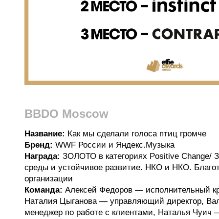
BBDO Moscow
Название:
Как мы сделали голоса птиц громче
Бренд:
WWF России и Яндекс.Музыка
Награда:
ЗОЛОТО в категориях Positive Change/
среды и устойчивое развитие. НКО и НКО. Благо
организации
Команда:
Алексей Федоров — исполнительный кр
Наталия Цыганова — управляющий директор, Ва
менеджер по работе с клиентами, Наталья Чуич 