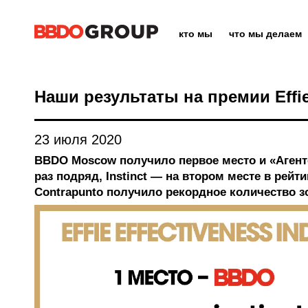
кто мы
что мы делаем
Наши результаты на премии Effie
23 июля 2020
BBDO Moscow получило первое место и «Агент
раз подряд, Instinct — на втором месте в рейти
Contrapunto получило рекордное количество з