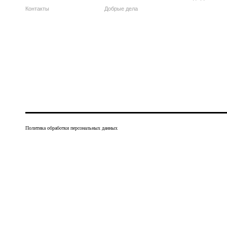
Контакты
Добрые дела
Политика обработки персональных данных