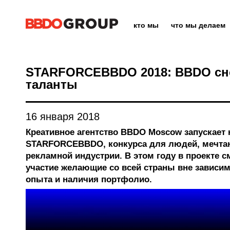
кто мы
что мы делаем
STARFORCEBBDO 2018: BBDO сн
таланты
16 января 2018
Креативное агентство BBDO Moscow запускает
STARFORCEBBDO, конкурса для людей, мечтаю
рекламной индустрии. В этом году в проекте с
участие желающие со всей страны вне зависимо
опыта и наличия портфолио.