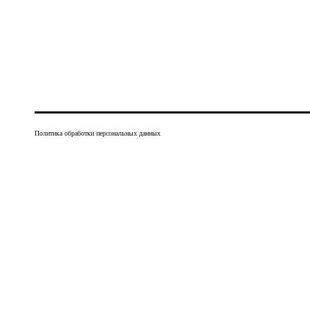
Политика обработки персональных данных