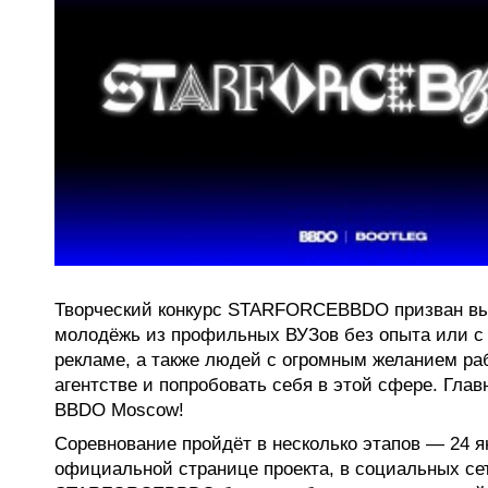
Творческий конкурс STARFORCEBBDO призван вы
молодёжь из профильных ВУЗов без опыта или с
рекламе, а также людей с огромным желанием ра
агентстве и попробовать себя в этой сфере. Гла
BBDO Moscow!
Соревнование пройдёт в несколько этапов — 24 я
официальной странице проекта, в социальных с