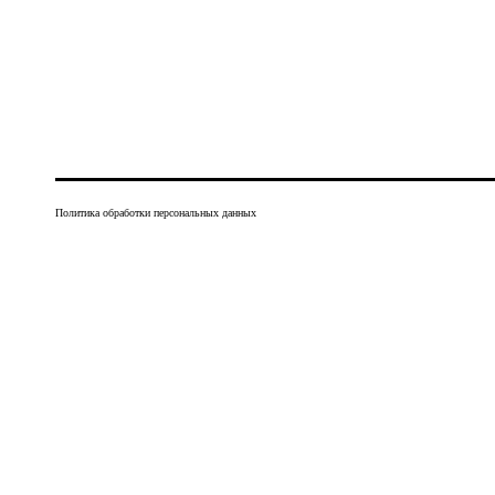
Политика обработки персональных данных