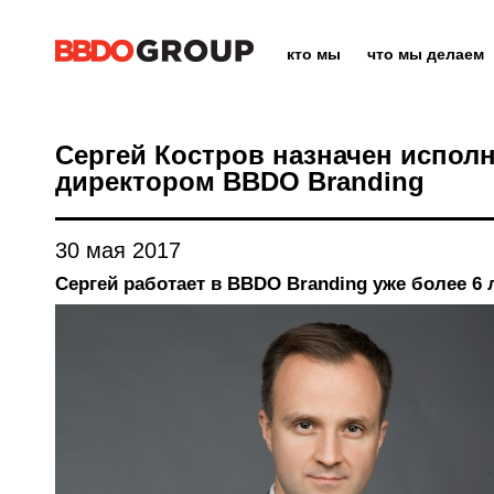
кто мы
что мы делаем
Сергей Костров назначен испо
директором BBDO Branding
30 мая 2017
Сергей работает в BBDO Branding уже более 6 л