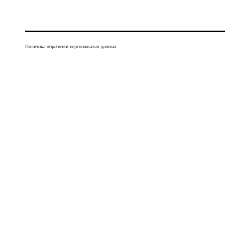
Политика обработки персональных данных