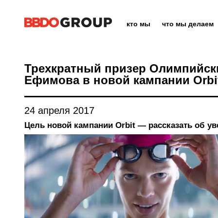
кто мы
что мы делаем
Трехкратный призер Олимпийск
Ефимова в новой кампании Orbi
24 апреля 2017
Цель новой кампании Orbit — рассказать об ув