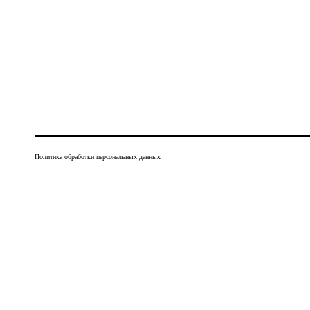
Политика обработки персональных данных