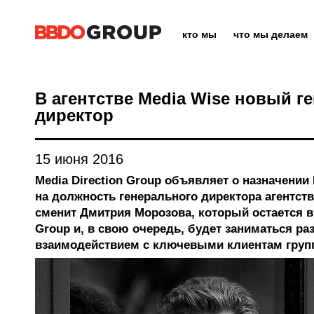
кто мы
что мы делаем
В агентстве Media Wise новый 
директор
15 июня 2016
Media Direction Group объявляет о назначени
на должность генерального директора агентств
сменит Дмитрия Морозова, который остается в 
Group и, в свою очередь, будет заниматься ра
взаимодействием с ключевыми клиентам груп