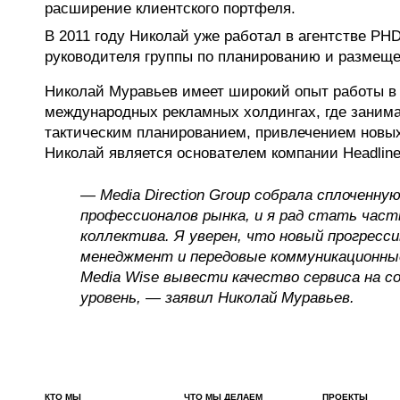
расширение клиентского портфеля.
В 2011 году Николай уже работал в агентстве PH
руководителя группы по планированию и разме
Николай Муравьев имеет широкий опыт работы в
международных рекламных холдингах, где занима
тактическим планированием, привлечением новых
Николай является основателем компании Headline
— Media Direction Group собрала сплоченну
профессионалов рынка, и я рад стать час
коллектива. Я уверен, что новый прогресси
менеджмент и передовые коммуникационны
Media Wise вывести качество сервиса на с
уровень, — заявил Николай Муравьев.
КТО МЫ
ЧТО МЫ ДЕЛАЕМ
ПРОЕКТЫ