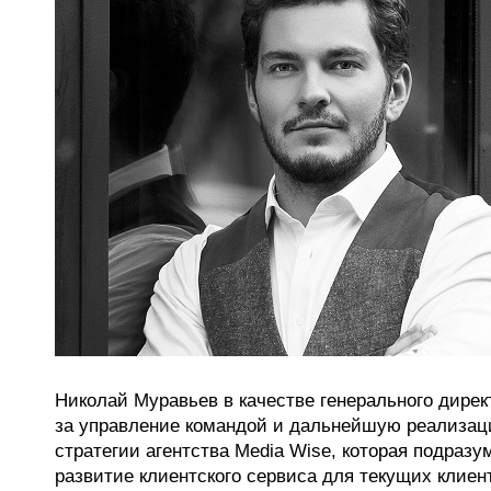
Николай Муравьев в качестве генерального дирек
за управление командой и дальнейшую реализац
стратегии агентства Media Wise, которая подразу
развитие клиентского сервиса для текущих клиен