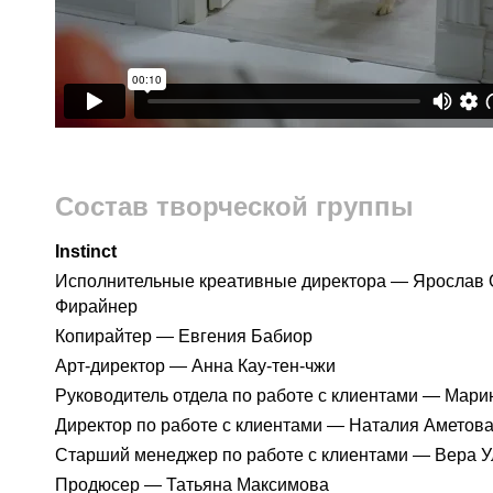
Состав творческой группы
Instinct
Исполнительные креативные директора — Ярослав 
Фирайнер
Копирайтер — Евгения Бабиор
Арт-директор — Анна Кау-тен-чжи
Руководитель отдела по работе с клиентами — Мар
Директор по работе с клиентами — Наталия Аметов
Старший менеджер по работе с клиентами — Вера У
Продюсер — Татьяна Максимова