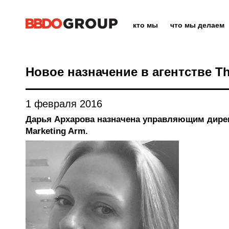
кто мы
что мы делаем
Новое назначение в агентстве Th
1 февраля 2016
Дарья Архарова назначена управляющим дирек
Marketing Arm.