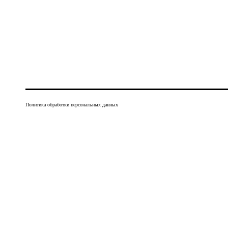
Политика обработки персональных данных