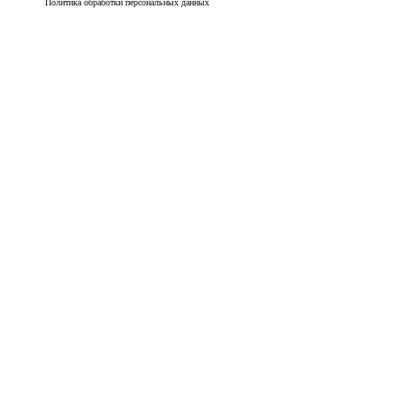
Политика обработки персональных данных