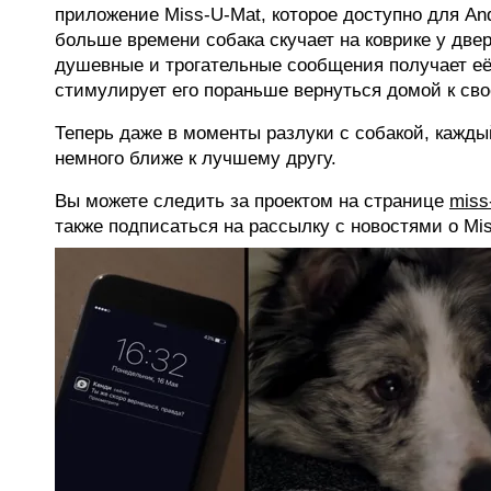
приложение Miss-U-Mat, которое доступно для And
больше времени собака скучает на коврике у две
душевные и трогательные сообщения получает её
стимулирует его пораньше вернуться домой к св
Теперь даже в моменты разлуки с собакой, кажды
немного ближе к лучшему другу.
Вы можете следить за проектом на странице
miss
также подписаться на рассылку с новостями о Mi