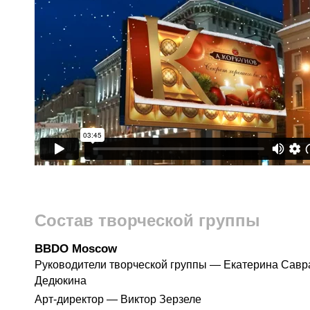
Состав творческой группы
BBDO Moscow
Руководители творческой группы — Екатерина Савр
Дедюкина
Арт-директор — Виктор Зерзеле