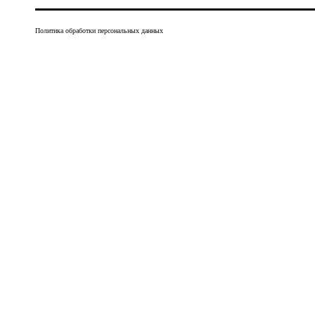
Политика обработки персональных данных