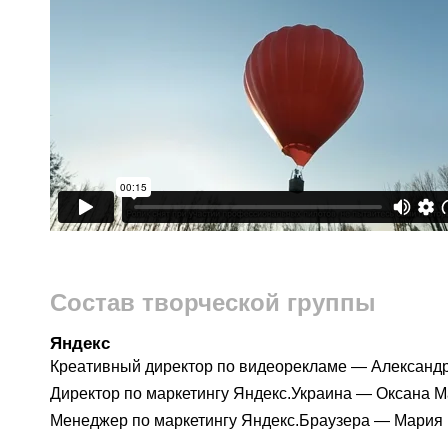
Состав творческой группы
Яндекс
Креативный директор по видеорекламе — Александ
Директор по маркетингу Яндекс.Украина — Оксана 
Менеджер по маркетингу Яндекс.Браузера — Мария