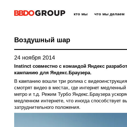
кто мы
что мы делаем
Воздушный шар
24 ноября 2014
Instinct совместно с командой Яндекс разраб
кампанию для Яндекс.Браузера.
В кампанию вошли три ролика с видеоинструкци
смотрят видео в местах, где интернет медленный 
метро и т.д. Режим Турбо Яндекс.Браузера ускоря
медленном интернете, что иногда способствует в
затруднительного положения.