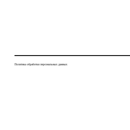
Политика обработки персональных данных