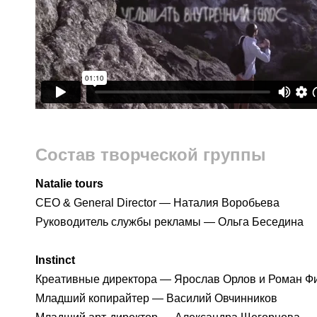
Состав творческой группы
Natalie tours
CEO & General Director — Наталия Воробьева
Руководитель службы рекламы — Ольга Беседина
Instinct
Креативные директора — Ярослав Орлов и Роман 
Младший копирайтер — Василий Овчинников