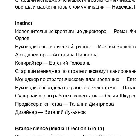
бренда и маркетинговых коммуникаций — Надежда 
Instinct
Исполнительные креативные директора — Роман Фи
Орлов
Руководитель творческой группы — Максим Бонюш
Арт-директор — Антонина Пирогова
Копирайтер — Евгений Головань
Старший менеджер по стратегическому планирован
Менеджер по стратегическому планированию — Евг
Руководитель отдела по работе с клиентами — Ната
Супервайзер по работе с клиентами — Ольга Шкуре
Продюсер агентства — Татьяна Дмитриева
Дизайнер — Виталий Лукьянов
BrandScience (Media Direction Group)