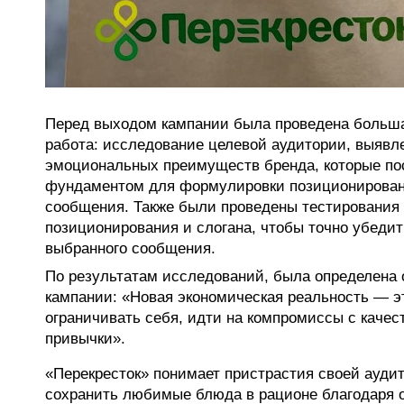
Перед выходом кампании была проведена больша
работа: исследование целевой аудитории, выявл
эмоциональных преимуществ бренда, которые п
фундаментом для формулировки позиционирован
сообщения. Также были проведены тестирования
позиционирования и слогана, чтобы точно убедит
выбранного сообщения.
По результатам исследований, была определена 
кампании: «Новая экономическая реальность — э
ограничивать себя, идти на компромиссы с качес
привычки».
«Перекресток» понимает пристрастия своей аудит
сохранить любимые блюда в рационе благодаря 