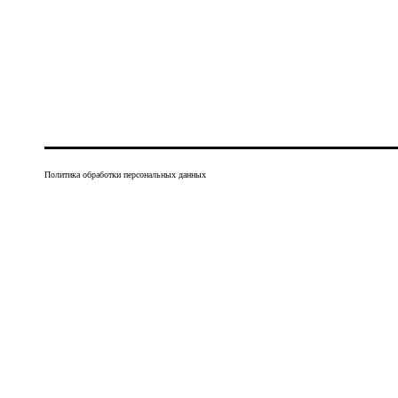
Политика обработки персональных данных