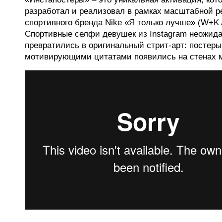
разработал и реализовал в рамках масштабной 
спортивного бренда Nike «Я только лучше» (W+K 
Спортивные селфи девушек из Instagram неожида
превратились в оригинальный стрит-арт: постер
мотивирующими цитатами появились на стенах м